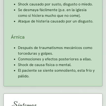
Shock causado por susto, disgusto o miedo.
Se desmaya fácilmente (p.e. en la iglesia
como si hiciera mucho que no come).
Ataque de histeria causado por un disgusto.
Árnica
Después de traumatismos mecánicos como
torceduras y golpes.
Conmociones y efectos posteriores a ellas.
Shock de causa física o mental.
El paciente se siente somnoliento, esta frío y
pálido.
Síntomas