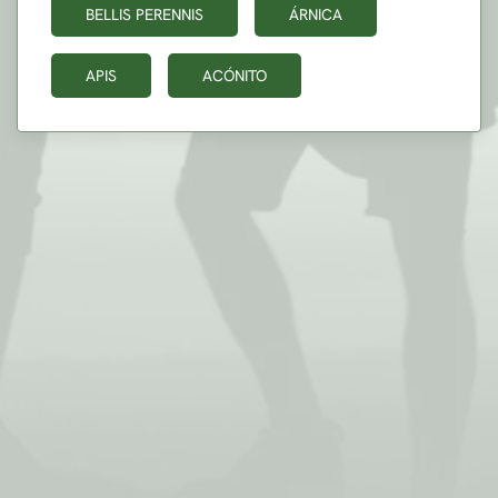
BELLIS PERENNIS
ÁRNICA
APIS
ACÓNITO