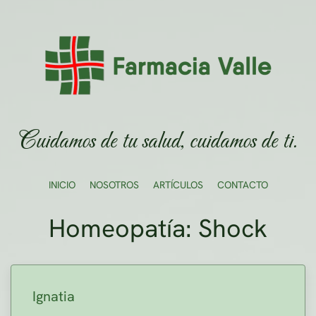
Ir al contenido principal
Cuidamos de tu salud, cuidamos de ti.
INICIO
NOSOTROS
ARTÍCULOS
CONTACTO
Homeopatía: Shock
Ignatia