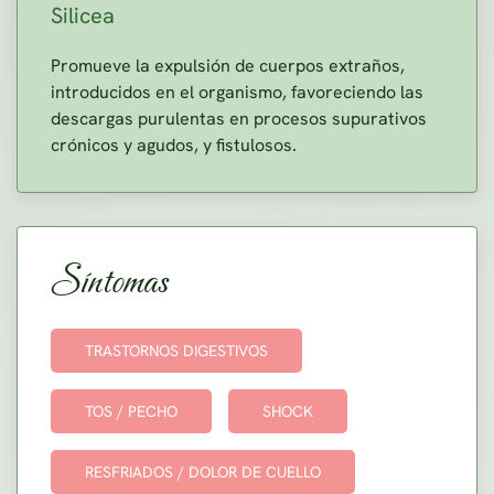
Silicea
Promueve la expulsión de cuerpos extraños,
introducidos en el organismo, favoreciendo las
descargas purulentas en procesos supurativos
crónicos y agudos, y fistulosos.
Síntomas
TRASTORNOS DIGESTIVOS
TOS / PECHO
SHOCK
RESFRIADOS / DOLOR DE CUELLO