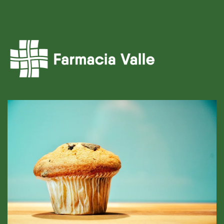
Ir al contenido principal