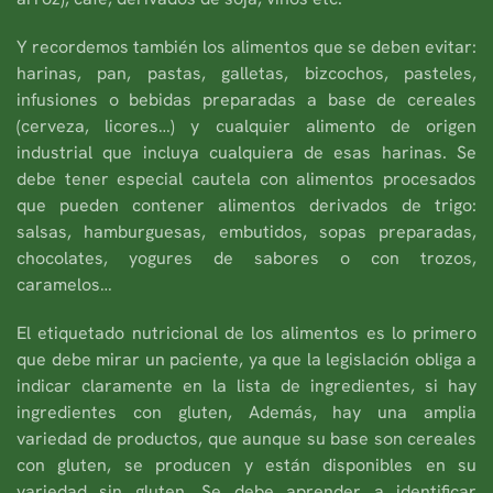
Y recordemos también los alimentos que se deben evitar:
harinas, pan, pastas, galletas, bizcochos, pasteles,
infusiones o bebidas preparadas a base de cereales
(cerveza, licores…) y cualquier alimento de origen
industrial que incluya cualquiera de esas harinas. Se
debe tener especial cautela con alimentos procesados
que pueden contener alimentos derivados de trigo:
salsas, hamburguesas, embutidos, sopas preparadas,
chocolates, yogures de sabores o con trozos,
caramelos…
El etiquetado nutricional de los alimentos es lo primero
que debe mirar un paciente, ya que la legislación obliga a
indicar claramente en la lista de ingredientes, si hay
ingredientes con gluten, Además, hay una amplia
variedad de productos, que aunque su base son cereales
con gluten, se producen y están disponibles en su
variedad sin gluten. Se debe aprender a identificar