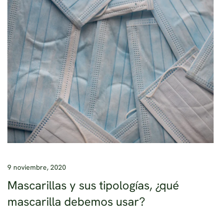
9 noviembre, 2020
Mascarillas y sus tipologías, ¿qué
mascarilla debemos usar?