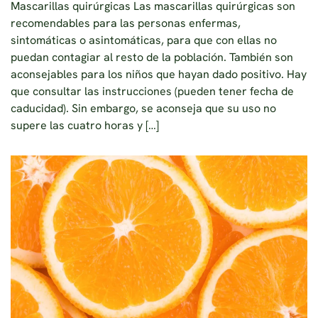
Mascarillas quirúrgicas Las mascarillas quirúrgicas son
recomendables para las personas enfermas,
sintomáticas o asintomáticas, para que con ellas no
puedan contagiar al resto de la población. También son
aconsejables para los niños que hayan dado positivo. Hay
que consultar las instrucciones (pueden tener fecha de
caducidad). Sin embargo, se aconseja que su uso no
supere las cuatro horas y […]