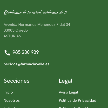
Cuidamos de tu salud, cuidamos de ti.
Avenida Hermanos Menéndez Pidal 34
33005 Oviedo
ASTURIAS
985 230 939
pedidos@farmaciavalle.es
Secciones
Legal
Inicio
Aviso Legal
Nosotros
Política de Privacidad