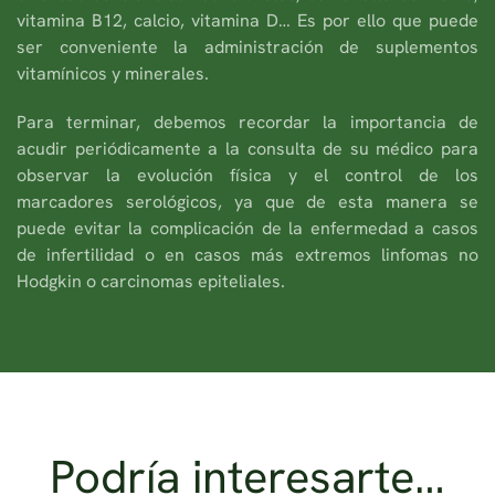
vitamina B12, calcio, vitamina D… Es por ello que puede
ser conveniente la administración de suplementos
vitamínicos y minerales.
Para terminar, debemos recordar la importancia de
acudir periódicamente a la consulta de su médico para
observar la evolución física y el control de los
marcadores serológicos, ya que de esta manera se
puede evitar la complicación de la enfermedad a casos
de infertilidad o en casos más extremos linfomas no
Hodgkin o carcinomas epiteliales.
Podría interesarte…