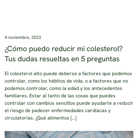
4 noviembre, 2022
¿Cómo puedo reducir mi colesterol?
Tus dudas resueltas en 5 preguntas
El colesterol alto puede deberse a factores que podemos
controlar, como los hábitos de vida, o a factores que no
podemos controlar, como la edad y los antecedentes
familiares. Estar al tanto de las cosas que puedes
controlar con cambios sencillos puede ayudarte a reducir
el riesgo de padecer enfermedades cardíacas y
circulatorias. ¿Qué alimentos […]