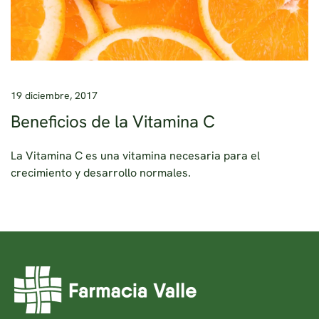
19 diciembre, 2017
Beneficios de la Vitamina C
La Vitamina C es una vitamina necesaria para el
crecimiento y desarrollo normales.