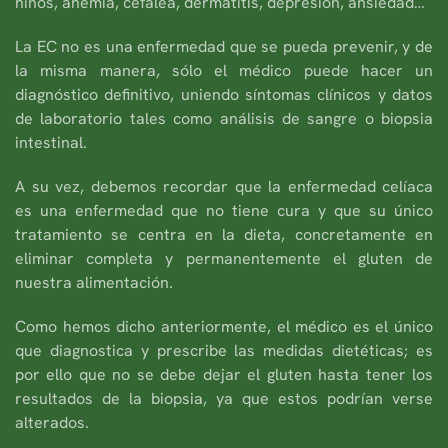
niños, anemia, cefalea, dermatitis, depresión, ansiedad…
La EC no es una enfermedad que se pueda prevenir, y de
la misma manera, sólo el médico puede hacer un
diagnóstico definitivo, uniendo síntomas clínicos y datos
de laboratorio tales como análisis de sangre o biopsia
intestinal.
A su vez, debemos recordar que la enfermedad celíaca
es una enfermedad que no tiene cura y que su único
tratamiento se centra en la dieta, concretamente en
eliminar completa y permanentemente el gluten de
nuestra alimentación.
Como hemos dicho anteriormente, el médico es el único
que diagnostica y prescribe las medidas dietéticas; es
por ello que no se debe dejar el gluten hasta tener los
resultados de la biopsia, ya que estos podrían verse
alterados.