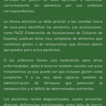
correctamente los alimentos por sus símbolos
correspondientes.
La misma atención se debe prestar a las comidas fuera
de casa para identificar los alimentos. Las asociaciones
como FACE (Federación de Asociaciones de Celíacos de
España), publican listas muy completas de alimentos que
contienen gluten, o de restaurantes que ofrecen platos
apropiados para estos pacientes.
Si los enfermos tienen una medicación para otras
enfermedades, deberá tenerse también cautela con esos
tratamientos ya que puede ser que incluyan gluten como
excipiente. Y a su vez, debe vigilarse también la
administración de fármacos que potencien la
malabsorción y el déficit de determinados nutrientes.
Los pacientes recién diagnosticados, suelen presentar
diversas deficiencias nutricionales, como falta de hierro,