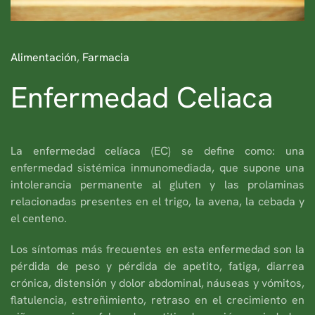
Alimentación
,
Farmacia
Enfermedad Celiaca
La enfermedad celíaca (EC) se define como: una
enfermedad sistémica inmunomediada, que supone una
intolerancia permanente al gluten y las prolaminas
relacionadas presentes en el trigo, la avena, la cebada y
el centeno.
Los síntomas más frecuentes en esta enfermedad son la
pérdida de peso y pérdida de apetito, fatiga, diarrea
crónica, distensión y dolor abdominal, náuseas y vómitos,
flatulencia, estreñimiento, retraso en el crecimiento en