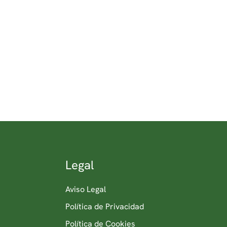
Legal
Aviso Legal
Política de Privacidad
Política de Cookies