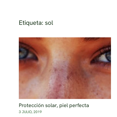
Ir al contenido principal
Etiqueta:
sol
Protección solar, piel perfecta
3 JULIO, 2019