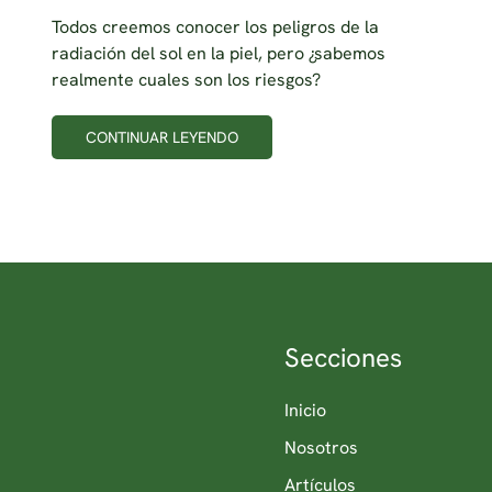
Todos creemos conocer los peligros de la
radiación del sol en la piel, pero ¿sabemos
realmente cuales son los riesgos?
CONTINUAR LEYENDO
Secciones
Inicio
Nosotros
Artículos