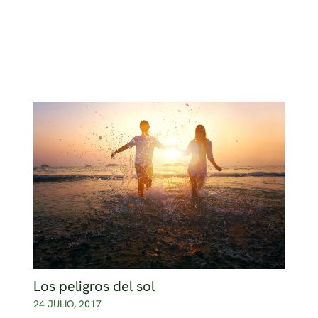
Los peligros del sol
24 JULIO, 2017