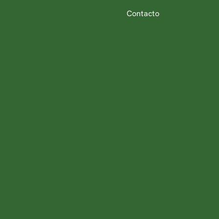
Contacto