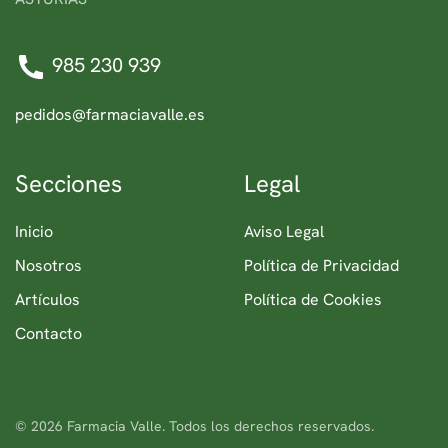
985 230 939
pedidos@farmaciavalle.es
Secciones
Legal
Inicio
Aviso Legal
Nosotros
Política de Privacidad
Artículos
Política de Cookies
Contacto
©
2026
Farmacia Valle. Todos los derechos reservados.