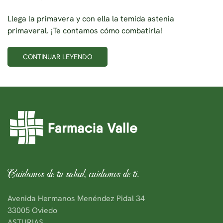
Llega la primavera y con ella la temida astenia
primaveral. ¡Te contamos cómo combatirla!
CONTINUAR LEYENDO
Cuidamos de tu salud, cuidamos de ti.
Avenida Hermanos Menéndez Pidal 34
33005 Oviedo
ASTURIAS