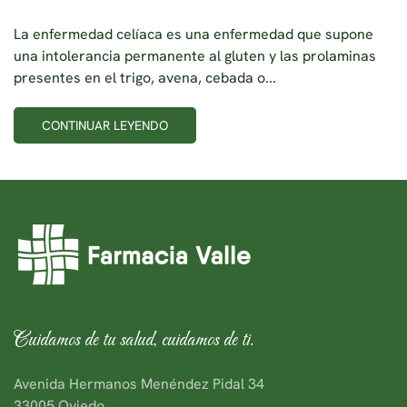
La enfermedad celíaca es una enfermedad que supone
una intolerancia permanente al gluten y las prolaminas
presentes en el trigo, avena, cebada o...
CONTINUAR LEYENDO
Cuidamos de tu salud, cuidamos de ti.
Avenida Hermanos Menéndez Pidal 34
33005 Oviedo