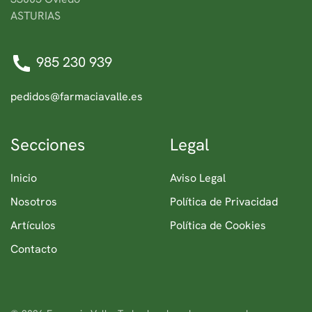
ASTURIAS
985 230 939
pedidos@farmaciavalle.es
Secciones
Legal
Inicio
Aviso Legal
Nosotros
Política de Privacidad
Artículos
Política de Cookies
Contacto