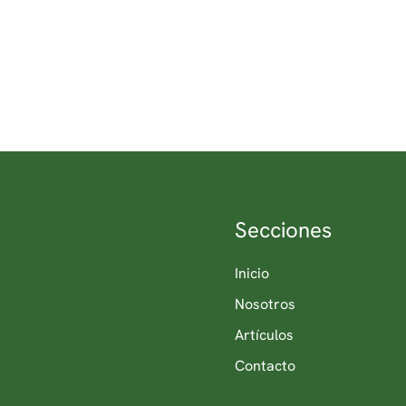
Secciones
Inicio
Nosotros
Artículos
Contacto