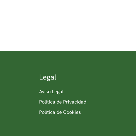
Legal
Aviso Legal
Política de Privacidad
Política de Cookies