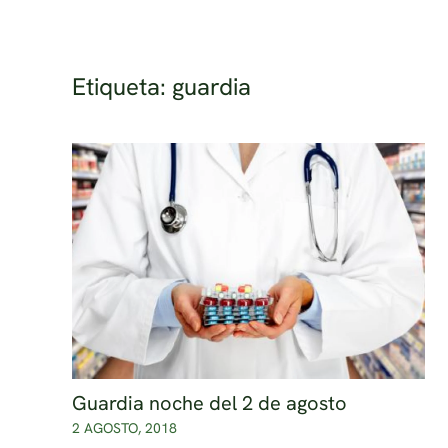
Ir al contenido principal
Etiqueta:
guardia
Guardia noche del 2 de agosto
2 AGOSTO, 2018