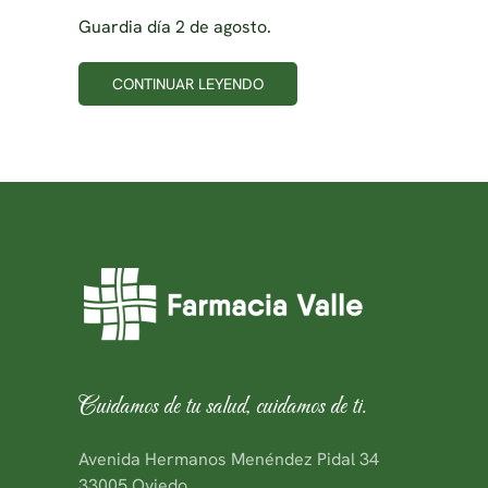
Guardia día 2 de agosto.
CONTINUAR LEYENDO
Cuidamos de tu salud, cuidamos de ti.
Avenida Hermanos Menéndez Pidal 34
33005 Oviedo