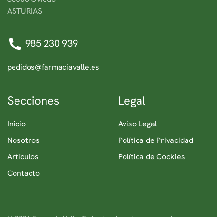
ASTURIAS
985 230 939
pedidos@farmaciavalle.es
Secciones
Legal
Inicio
Aviso Legal
Nosotros
Política de Privacidad
Artículos
Política de Cookies
Contacto