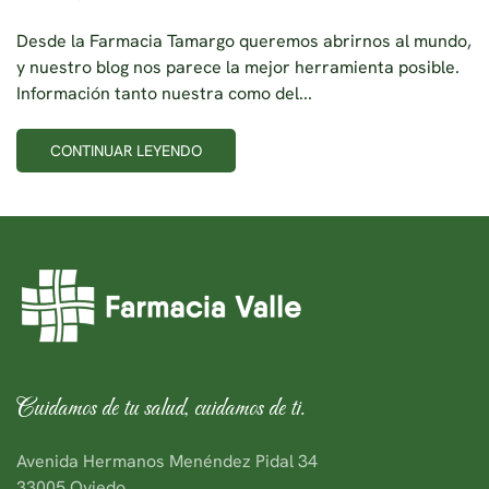
Desde la Farmacia Tamargo queremos abrirnos al mundo,
y nuestro blog nos parece la mejor herramienta posible.
Información tanto nuestra como del...
CONTINUAR LEYENDO
Cuidamos de tu salud, cuidamos de ti.
Avenida Hermanos Menéndez Pidal 34
33005 Oviedo