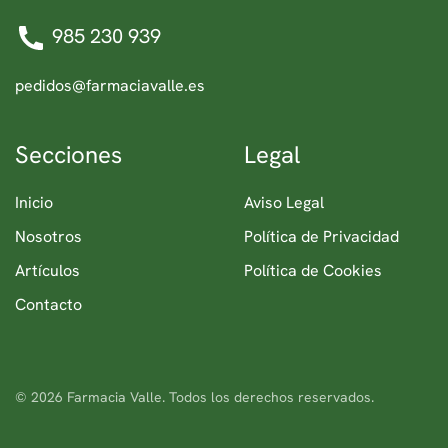
985 230 939
pedidos@farmaciavalle.es
Secciones
Legal
Inicio
Aviso Legal
Nosotros
Política de Privacidad
Artículos
Política de Cookies
Contacto
©
2026
Farmacia Valle. Todos los derechos reservados.