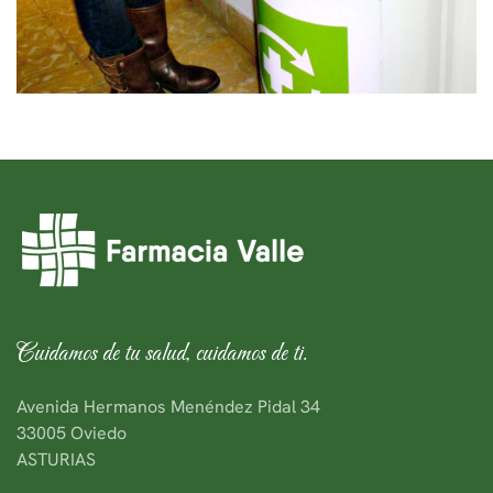
Cuidamos de tu salud, cuidamos de ti.
Avenida Hermanos Menéndez Pidal 34
33005 Oviedo
ASTURIAS