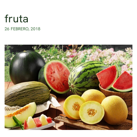
fruta
Ir al contenido principal
26 FEBRERO, 2018