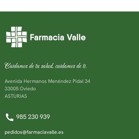
Cuidamos de tu salud, cuidamos de ti.
Avenida Hermanos Menéndez Pidal 34
33005 Oviedo
ASTURIAS
985 230 939
pedidos@farmaciavalle.es