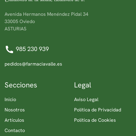
Avenida Hermanos Menéndez Pidal 34
33005 Oviedo
ASTURIAS
985 230 939
pedidos@farmaciavalle.es
Secciones
Legal
Inicio
Aviso Legal
Nosotros
Política de Privacidad
Artículos
Política de Cookies
Contacto