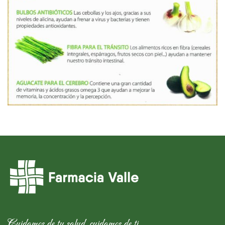
Cuidamos de tu salud, cuidamos de ti.