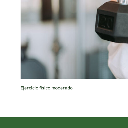
Ejercicio físico moderado