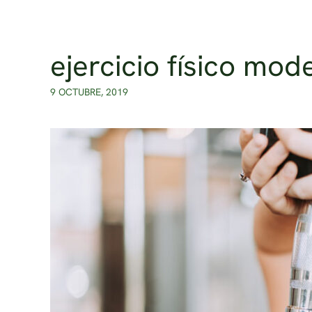
Ir al contenido principal
ejercicio físico mo
9 OCTUBRE, 2019