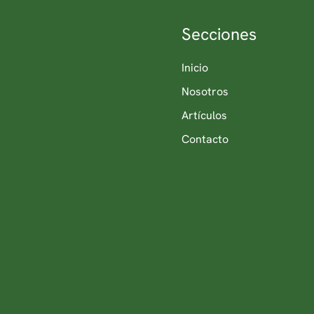
Secciones
Inicio
Nosotros
Artículos
Contacto