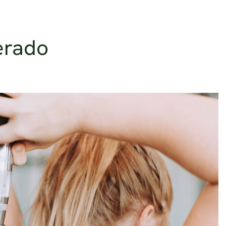
derado