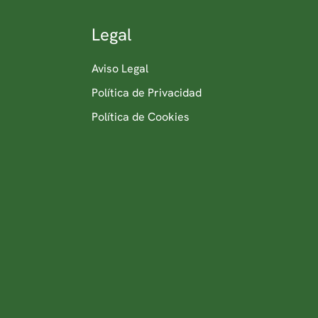
Legal
Aviso Legal
Política de Privacidad
Política de Cookies