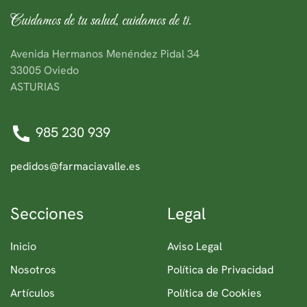
Cuidamos de tu salud, cuidamos de ti.
Avenida Hermanos Menéndez Pidal 34
33005 Oviedo
ASTURIAS
985 230 939
pedidos@farmaciavalle.es
Secciones
Legal
Inicio
Aviso Legal
Nosotros
Política de Privacidad
Artículos
Política de Cookies