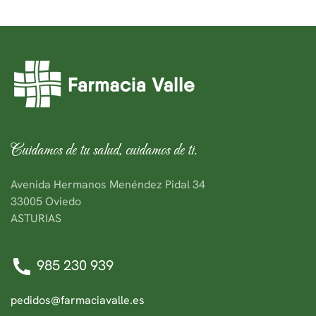
Cuidamos de tu salud, cuidamos de ti.
Avenida Hermanos Menéndez Pidal 34
33005 Oviedo
ASTURIAS
985 230 939
pedidos@farmaciavalle.es