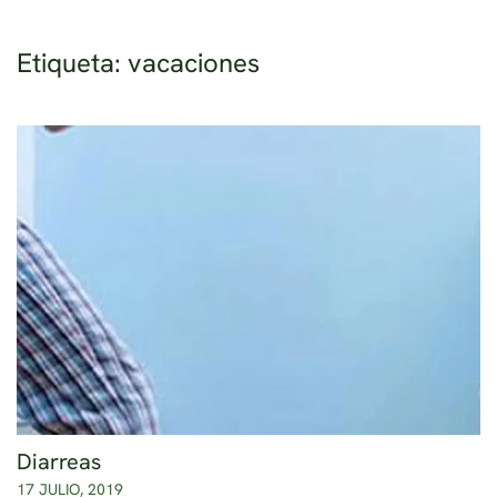
Etiqueta:
vacaciones
Ir al contenido principal
Diarreas
17 JULIO, 2019