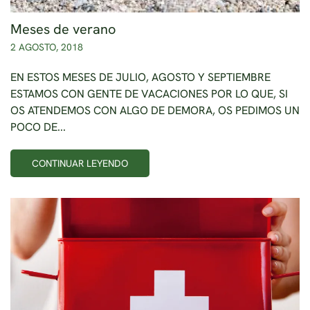
Meses de verano
2 AGOSTO, 2018
EN ESTOS MESES DE JULIO, AGOSTO Y SEPTIEMBRE
ESTAMOS CON GENTE DE VACACIONES POR LO QUE, SI
OS ATENDEMOS CON ALGO DE DEMORA, OS PEDIMOS UN
POCO DE...
CONTINUAR LEYENDO