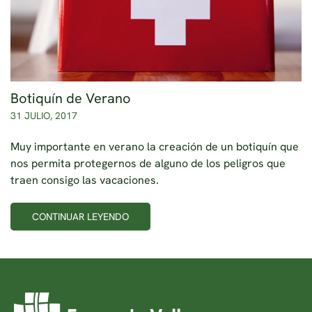
Botiquín de Verano
31 JULIO, 2017
Muy importante en verano la creación de un botiquín que
nos permita protegernos de alguno de los peligros que
traen consigo las vacaciones.
CONTINUAR LEYENDO