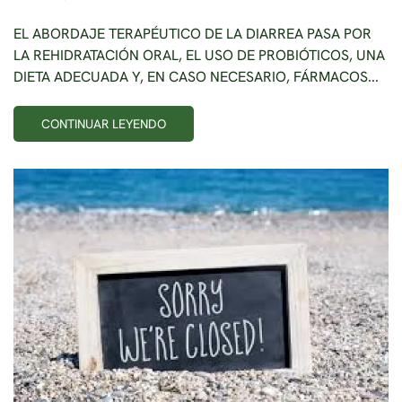
EL ABORDAJE TERAPÉUTICO DE LA DIARREA PASA POR
LA REHIDRATACIÓN ORAL, EL USO DE PROBIÓTICOS, UNA
DIETA ADECUADA Y, EN CASO NECESARIO, FÁRMACOS...
CONTINUAR LEYENDO