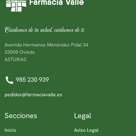
Cuidamos de tu salud, cuidamos de ti.
Avenida Hermanos Menéndez Pidal 34
33005 Oviedo
ASTURIAS
985 230 939
pedidos@farmaciavalle.es
Secciones
Legal
Inicio
Aviso Legal