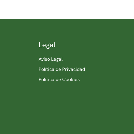
Legal
Aviso Legal
Política de Privacidad
Política de Cookies