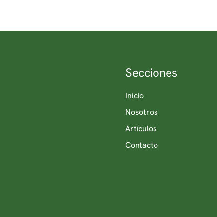
Secciones
Inicio
Nosotros
Artículos
Contacto