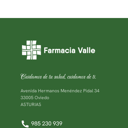
Cuidamos de tu salud, cuidamos de ti.
Avenida Hermanos Menéndez Pidal 34
33005 Oviedo
ASTURIAS
985 230 939