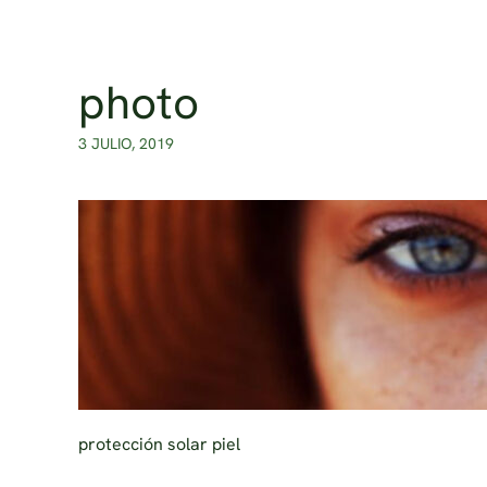
Ir al contenido principal
photo
3 JULIO, 2019
protección solar piel