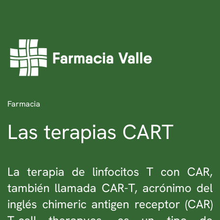
Ir al contenido principal
Farmacia
Las terapias CART
La terapia de linfocitos T con CAR,
también llamada CAR-T, acrónimo del
inglés chimeric antigen receptor (CAR)