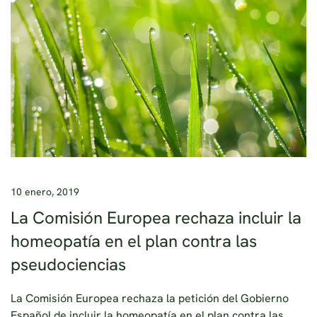
10 enero, 2019
La Comisión Europea rechaza incluir la
homeopatía en el plan contra las
pseudociencias
La Comisión Europea rechaza la petición del Gobierno
Español de incluir la homeopatía en el plan contra las