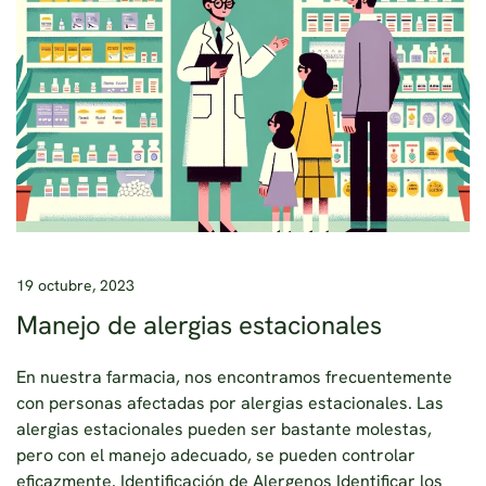
19 octubre, 2023
Manejo de alergias estacionales
En nuestra farmacia, nos encontramos frecuentemente
con personas afectadas por alergias estacionales. Las
alergias estacionales pueden ser bastante molestas,
pero con el manejo adecuado, se pueden controlar
eficazmente. Identificación de Alergenos Identificar los