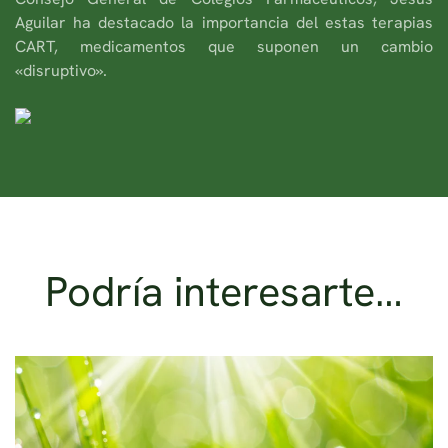
Aguilar ha destacado la importancia del estas terapias
CART, medicamentos que suponen un cambio
«disruptivo».
Podría interesarte…