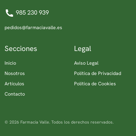
985 230 939
pedidos@farmaciavalle.es
Secciones
Legal
Inicio
Aviso Legal
Nosotros
Política de Privacidad
Artículos
Política de Cookies
Contacto
©
2026
Farmacia Valle. Todos los derechos reservados.