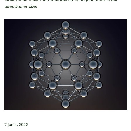
pseudociencias
7 junio, 2022