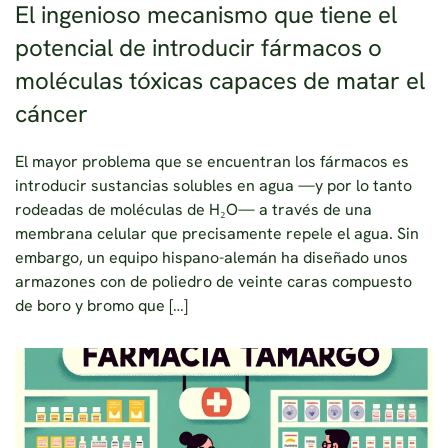
El ingenioso mecanismo que tiene el
potencial de introducir fármacos o
moléculas tóxicas capaces de matar el
cáncer
El mayor problema que se encuentran los fármacos es
introducir sustancias solubles en agua —y por lo tanto
rodeadas de moléculas de H₂O— a través de una
membrana celular que precisamente repele el agua. Sin
embargo, un equipo hispano-alemán ha diseñado unos
armazones con de poliedro de veinte caras compuesto
de boro y bromo que […]