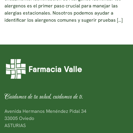
alergenos es el primer paso crucial para manejar las
alergias estacionales. Nosotros podemos ayudar a
identificar los alergenos comunes y sugerir pruebas […]
Cuidamos de tu salud, cuidamos de ti.
Avenida Hermanos Menéndez Pidal 34
33005 Oviedo
ASTURIAS