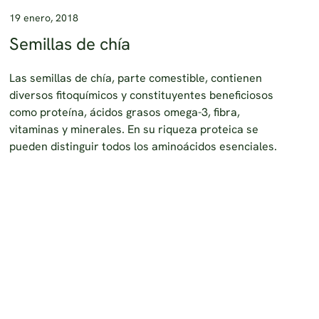
19 enero, 2018
Semillas de chía
Las semillas de chía, parte comestible, contienen
diversos fitoquímicos y constituyentes beneficiosos
como proteína, ácidos grasos omega-3, fibra,
vitaminas y minerales. En su riqueza proteica se
pueden distinguir todos los aminoácidos esenciales.