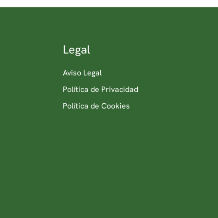
Legal
Aviso Legal
Política de Privacidad
Política de Cookies