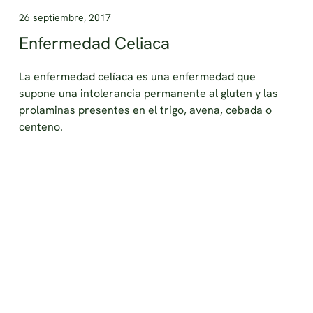
26 septiembre, 2017
Enfermedad Celiaca
La enfermedad celíaca es una enfermedad que
supone una intolerancia permanente al gluten y las
prolaminas presentes en el trigo, avena, cebada o
centeno.