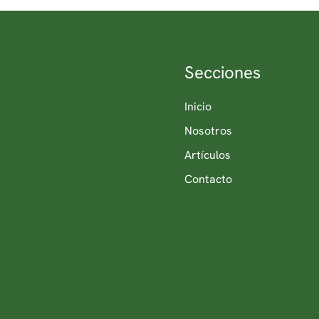
Secciones
Inicio
Nosotros
Artículos
Contacto