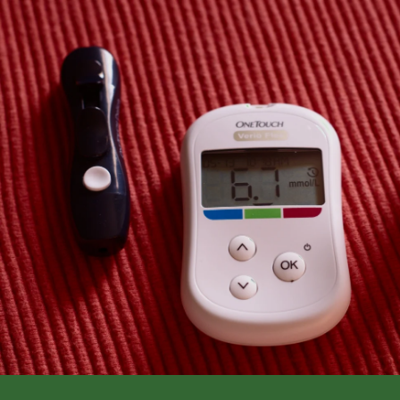
Ir al contenido principal