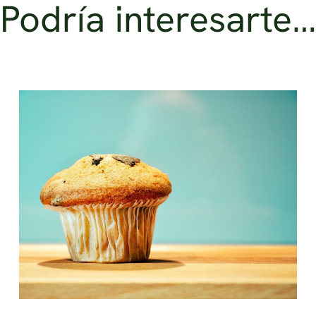
Podría interesarte