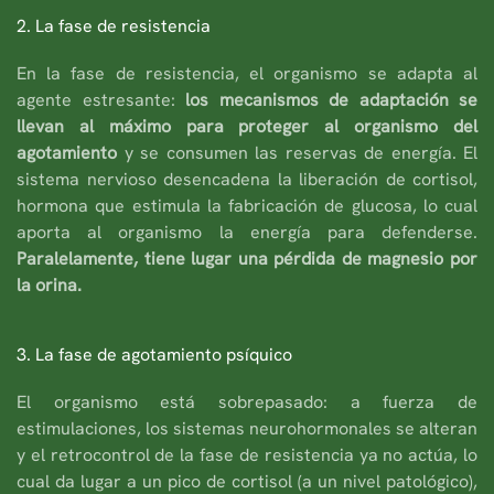
2. La fase de resistencia
En la fase de resistencia, el organismo se adapta al
agente estresante:
los mecanismos de adaptación se
llevan al máximo para proteger al organismo del
agotamiento
y se consumen las reservas de energía. El
sistema nervioso desencadena la liberación de cortisol,
hormona que estimula la fabricación de glucosa, lo cual
aporta al organismo la energía para defenderse.
Paralelamente, tiene lugar una pérdida de magnesio por
la orina.
3. La fase de agotamiento psíquico
El organismo está sobrepasado: a fuerza de
estimulaciones, los sistemas neurohormonales se alteran
y el retrocontrol de la fase de resistencia ya no actúa, lo
cual da lugar a un pico de cortisol (a un nivel patológico),