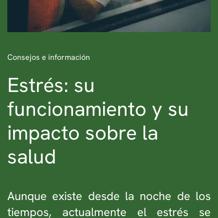
Consejos e información
Estrés: su
funcionamiento y su
impacto sobre la
salud
Aunque existe desde la noche de los
tiempos, actualmente el estrés se