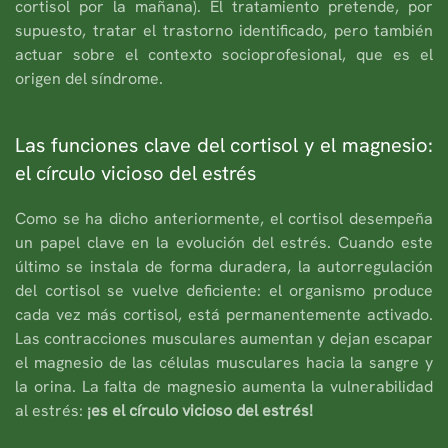
cortisol por la mañana). El tratamiento pretende, por
supuesto, tratar el trastorno identificado, pero también
actuar sobre el contexto socioprofesional, que es el
origen del síndrome.
Las funciones clave del cortisol y el magnesio:
el círculo vicioso del estrés
Como se ha dicho anteriormente, el cortisol desempeña
un papel clave en la evolución del estrés. Cuando este
último se instala de forma duradera, la autorregulación
del cortisol se vuelve deficiente: el organismo produce
cada vez más cortisol, está permanentemente activado.
Las contracciones musculares aumentan y dejan escapar
el magnesio de las células musculares hacia la sangre y
la orina. La falta de magnesio aumenta la vulnerabilidad
al estrés:
¡es el círculo vicioso del estrés!