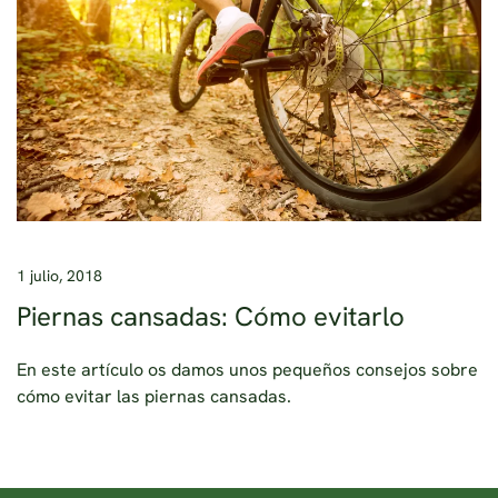
1 julio, 2018
Piernas cansadas: Cómo evitarlo
En este artículo os damos unos pequeños consejos sobre
cómo evitar las piernas cansadas.