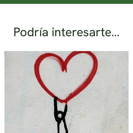
Podría interesarte…