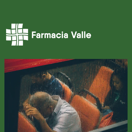
Ir al contenido principal