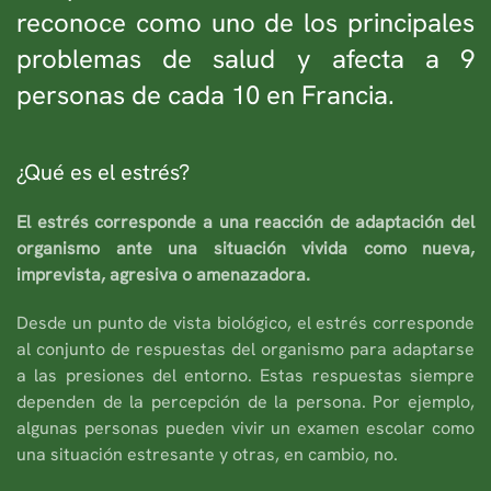
reconoce como uno de los principales
problemas de salud y afecta a 9
personas de cada 10 en Francia.
¿Qué es el estrés?
El estrés corresponde a una reacción de adaptación del
organismo ante una situación vivida como nueva,
imprevista, agresiva o amenazadora.
Desde un punto de vista biológico, el estrés corresponde
al conjunto de respuestas del organismo para adaptarse
a las presiones del entorno. Estas respuestas siempre
dependen de la percepción de la persona. Por ejemplo,
algunas personas pueden vivir un examen escolar como
una situación estresante y otras, en cambio, no.