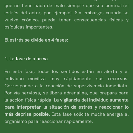
que no tiene nada de malo siempre que sea puntual (el
estrés del actor, por ejemplo). Sin embargo, cuando se
vuelve crónico, puede tener consecuencias físicas y
psíquicas importantes.
El estrés se divide en 4 fases:
1. La fase de alarma
En esta fase, todos los sentidos están en alerta y el
individuo moviliza muy rápidamente sus recursos.
Corresponde a la reacción de supervivencia inmediata.
Por vía nerviosa, se libera adrenalina, que prepara para
la acción física rápida.
La vigilancia del individuo aumenta
para interpretar la situación de estrés y reaccionar lo
más deprisa posible.
Esta fase solicita mucha energía al
organismo para reaccionar rápidamente.