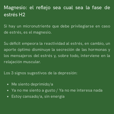
Magnesio: el reflejo sea cual sea la fase de
estrés H2
Si hay un micronutriente que debe privilegiarse en caso
de estrés, es el magnesio.
Su déficit empeora la reactividad al estrés, en cambio, un
aporte óptimo disminuye la secreción de las hormonas y
los mensajeros del estrés y, sobre todo, interviene en la
relajación muscular.
Los 3 signos sugestivos de la depresión:
Me siento deprimido/a
Ya no me siento a gusto / Ya no me interesa nada
Estoy cansado/a, sin energía