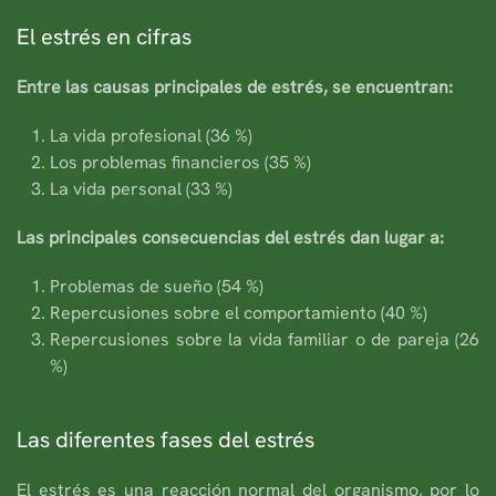
El estrés en cifras
Entre las causas principales de estrés, se encuentran:
La vida profesional (36 %)
Los problemas financieros (35 %)
La vida personal (33 %)
Las principales consecuencias del estrés dan lugar a:
Problemas de sueño (54 %)
Repercusiones sobre el comportamiento (40 %)
Repercusiones sobre la vida familiar o de pareja (26
%)
Las diferentes fases del estrés
El estrés es una reacción normal del organismo, por lo