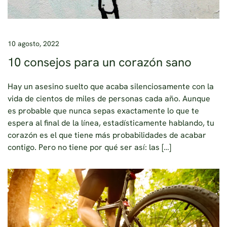
10 agosto, 2022
10 consejos para un corazón sano
Hay un asesino suelto que acaba silenciosamente con la
vida de cientos de miles de personas cada año. Aunque
es probable que nunca sepas exactamente lo que te
espera al final de la línea, estadísticamente hablando, tu
corazón es el que tiene más probabilidades de acabar
contigo. Pero no tiene por qué ser así: las […]