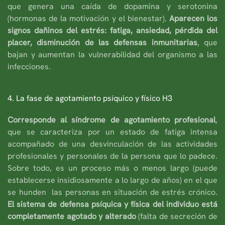
que genera una caída de dopamina y serotonina
(hormonas de la motivación y el bienestar).
Aparecen los
signos dañinos del estrés: fatiga, ansiedad, pérdida del
placer, disminución de las defensas inmunitarias
, que
bajan y aumentan la vulnerabilidad del organismo a las
infecciones.
4. La fase de agotamiento psíquico y físico H3
Corresponde al síndrome de agotamiento profesional
,
que se caracteriza por un estado de fatiga intensa
acompañado de una desvinculación de las actividades
profesionales y personales de la persona que lo padece.
Sobre todo, es un proceso más o menos largo (puede
establecerse insidiosamente a lo largo de años) en el que
se hunden las personas en situación de estrés crónico.
El sistema de defensa psíquica y física del individuo está
completamente agotado y alterado
(falta de secreción de